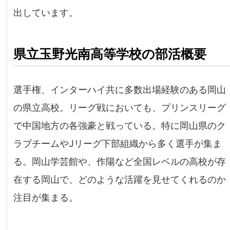
出しています。
県立玉野光南高等学校の部活概要
選手権、インターハイ共に多数出場経験のある岡山
の県立高校。リーグ戦においても、プリンスリーグ
で中国地方の各強豪と戦っている。特に岡山県のク
ラブチームやJリーグ下部組織から多く選手が集ま
る。岡山学芸館や、作陽など全国レベルの高校が存
在する岡山で、どのような活躍を見せてくれるのか
注目が集まる。