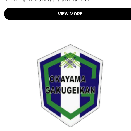
VIEW MORE