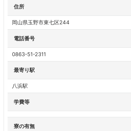
住所
岡山県玉野市東七区244
電話番号
0863-51-2311
最寄り駅
八浜駅
学費等
寮の有無