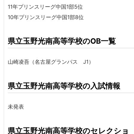
11年プリンスリーグ中国1部5位
10年プリンスリーグ中国1部8位
県立玉野光南高等学校のOB一覧
山崎凌吾（名古屋グランパス J1）
県立玉野光南高等学校の入試情報
未発表
県立玉野光南高等学校のセレクショ