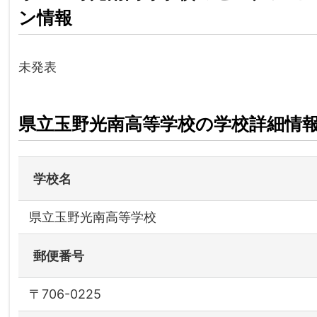
ン情報
未発表
県立玉野光南高等学校の学校詳細情
学校名
県立玉野光南高等学校
郵便番号
〒706-0225