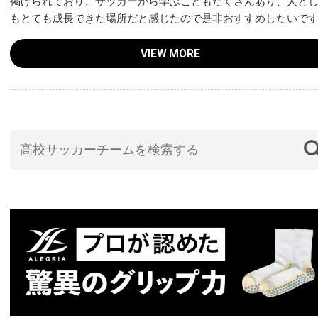
掲げられており、サッカーから学ぶこともたくさんあり、人と
もとても成長できた場所だと感じたので是非おすすめしたいで
VIEW MORE