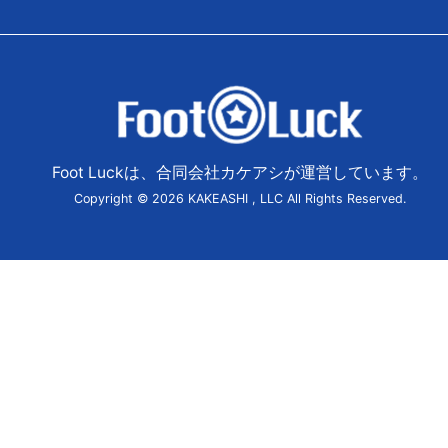
Foot Luckは、合同会社カケアシが運営しています。
Copyright © 2026 KAKEASHI , LLC All Rights Reserved.