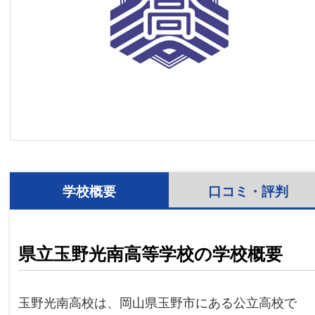
学校概要
口コミ・評判
県立玉野光南高等学校の学校概要
玉野光南高校は、岡山県玉野市にある公立高校で