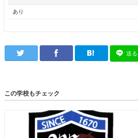
あり
送る
この学校もチェック