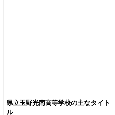
県立玉野光南高等学校の主なタイト
ル