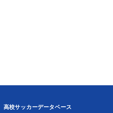
高校サッカーデータベース