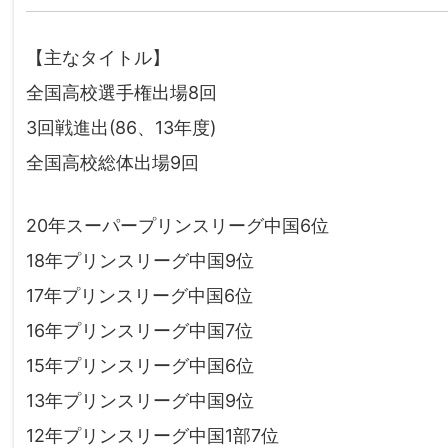
【主なタイトル】
全国高校選手権出場8回
3回戦進出(86、13年度)
全国高校総体出場9回
20年スーパープリンスリーグ中国6位
18年プリンスリーグ中国9位
17年プリンスリーグ中国6位
16年プリンスリーグ中国7位
15年プリンスリーグ中国6位
13年プリンスリーグ中国9位
12年プリンスリーグ中国1部7位