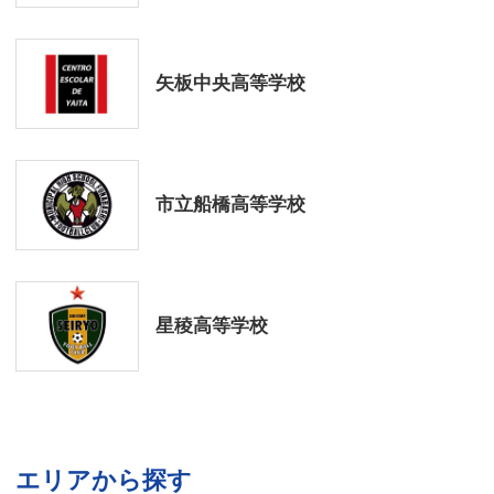
矢板中央高等学校
市立船橋高等学校
星稜高等学校
エリアから探す