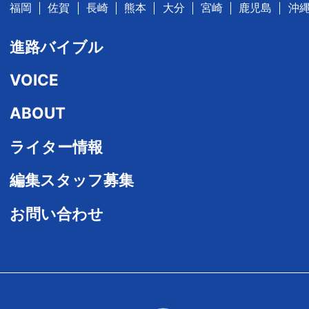
福岡
佐賀
長崎
熊本
大分
宮崎
鹿児島
沖
進路バイブル
VOICE
ABOUT
ライター情報
編集スタッフ募集
お問い合わせ