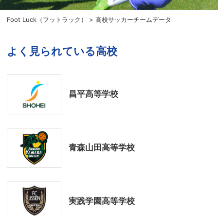
Foot Luck（フットラック）
>
高校サッカーチームデータ
よく見られている高校
昌平高等学校
青森山田高等学校
実践学園高等学校