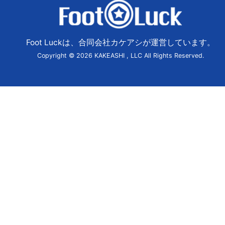
Foot Luckは、合同会社カケアシが運営しています。
Copyright © 2026 KAKEASHI , LLC All Rights Reserved.