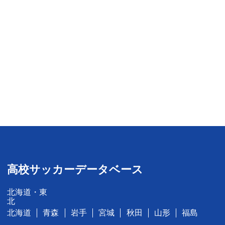
高校サッカーデータベース
北海道・東
北
北海道
青森
岩手
宮城
秋田
山形
福島