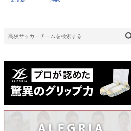
鹿児島
沖縄