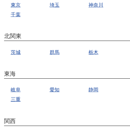
東京
埼玉
神奈川
千葉
北関東
茨城
群馬
栃木
東海
岐阜
愛知
静岡
三重
関西