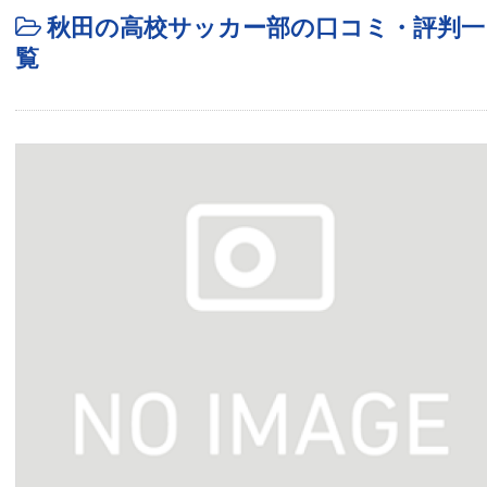
秋田の高校サッカー部の口コミ・評判一
覧