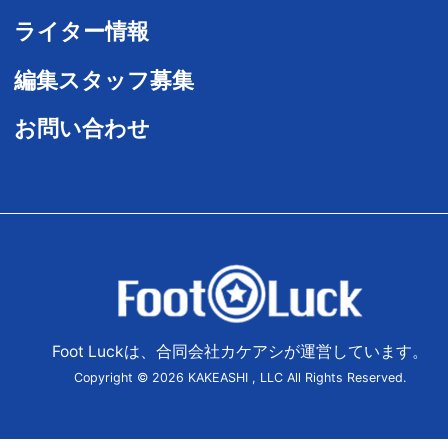
ライター情報
編集スタッフ募集
お問い合わせ
Foot Luckは、合同会社カケアシが運営しています。
Copyright © 2026 KAKEASHI , LLC All Rights Reserved.