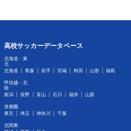
高校サッカーデータベース
北海道・東
北
北海道
青森
岩手
宮城
秋田
山形
福島
甲信越・北
陸
新潟
長野
富山
石川
福井
山梨
首都圏
東京
埼玉
神奈川
千葉
北関東