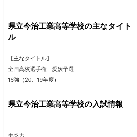
県立今治工業高等学校の主なタイト
ル
【主なタイトル】
全国高校選手権 愛媛予選
16強（20、19年度）
県立今治工業高等学校の入試情報
未発表