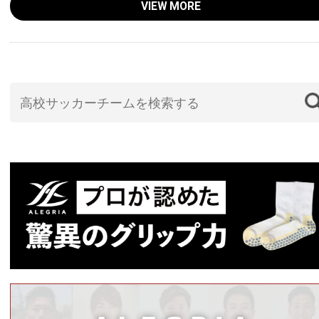
VIEW MORE