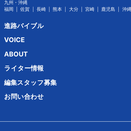
九州・沖縄
福岡
佐賀
長崎
熊本
大分
宮崎
鹿児島
沖
進路バイブル
VOICE
ABOUT
ライター情報
編集スタッフ募集
お問い合わせ