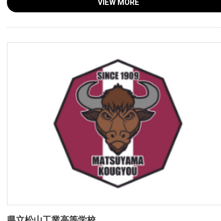
VIEW MORE
県立松山工業高等学校