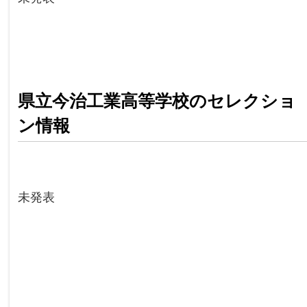
県立今治工業高等学校のセレクショ
ン情報
未発表