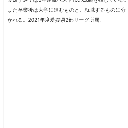
また卒業後は大学に進むものと、就職するものに分
かれる。2021年度愛媛県2部リーグ所属。