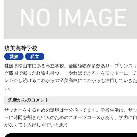
済美高等学校
愛媛
私立
愛媛県松山市にある私立学校。全国経験が多数あり、プリンス
グ四国で戦った経験も持つ。「やればできる」をモットーに、
レンジし続けるこれからの済美高校にこれからも注目していき
い。
先輩からのコメント
サッカーをするための環境は十分揃ってます。学校生活は、サ
ーに時間を割きたい人のためのスポーツコースがあり、学力に
がなくても入部しやすいと思う。