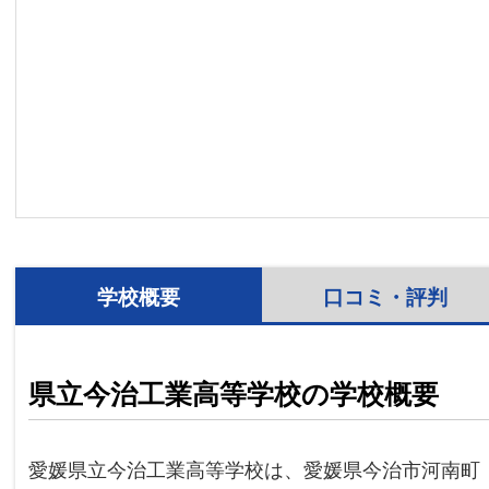
学校概要
口コミ・評判
県立今治工業高等学校の学校概要
愛媛県立今治工業高等学校は、愛媛県今治市河南町