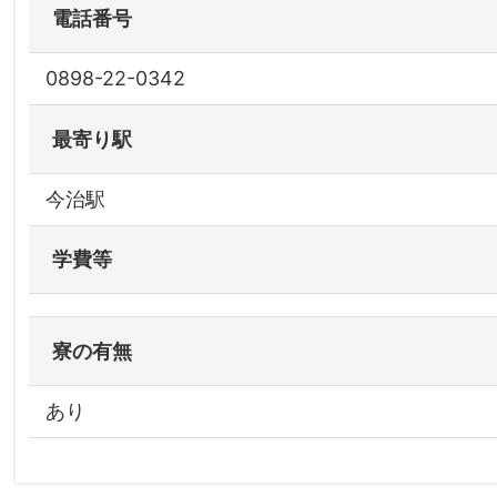
電話番号
0898-22-0342
最寄り駅
今治駅
学費等
寮の有無
あり