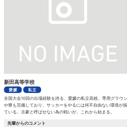
新田高等学校
愛媛
私立
全国大会10回の出場経験を誇る、愛媛の私立高校。専用グラウ
や寮も完備しており、サッカーをやるには何不自由ない環境が
ている。古豪と呼ばせない為の戦いが、これから始まる。
先輩からのコメント