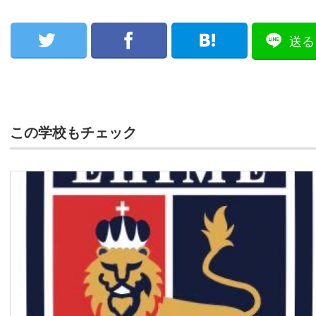
送る
この学校もチェック