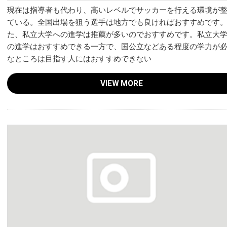
現在は指導者も代わり、高いレベルでサッカーを行える環境が
ている。全国出場を狙う選手は地方でも良ければおすすめです
た、私立大学への進学は推薦が多いのでおすすめです。私立大
の進学はおすすめできる一方で、国公立などある程度の学力が
なところは目指す人にはおすすめできない
VIEW MORE