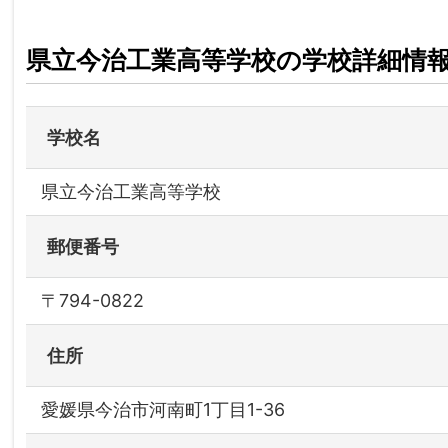
県立今治工業高等学校の学校詳細情
学校名
県立今治工業高等学校
郵便番号
〒794-0822
住所
愛媛県今治市河南町1丁目1-36