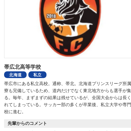
帯広北高等学校
北海道
私立
帯広市にある私立高校。通称、帯北。北海道プリンスリーグ所
寮も完備しているため、道内だけでなく東北地方からも選手が
る。毎年、まずまずの結果は残せているが、全国大会からは長
れてしまっている。サッカー部の多くが卒業後、私立大学や専
校に進む。
先輩からのコメント