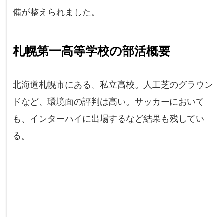
備が整えられました。
札幌第一高等学校の部活概要
北海道札幌市にある、私立高校。人工芝のグラウン
ドなど、環境面の評判は高い。サッカーにおいて
も、インターハイに出場するなど結果も残してい
る。