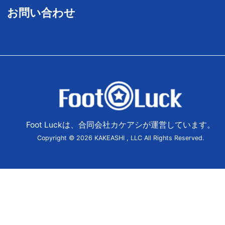
お問い合わせ
Foot Luckは、合同会社カケアシが運営しています。
Copyright © 2026 KAKEASHI , LLC All Rights Reserved.