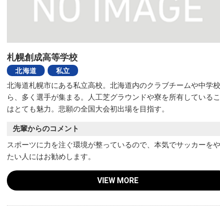
札幌創成高等学校
北海道
私立
北海道札幌市にある私立高校。北海道内のクラブチームや中学
ら、多く選手が集まる。人工芝グラウンドや寮を所有している
はとても魅力。悲願の全国大会初出場を目指す。
先輩からのコメント
スポーツに力を注ぐ環境が整っているので、本気でサッカーを
たい人にはお勧めします。
VIEW MORE