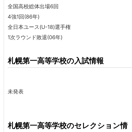
全国高校総体出場6回
4強1回(86年)
全日本ユース(U-18)選手権
1次ラウンド敗退(06年)
札幌第一高等学校の入試情報
未発表
札幌第一高等学校のセレクション情