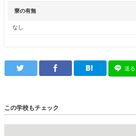
寮の有無
なし
送る
この学校もチェック