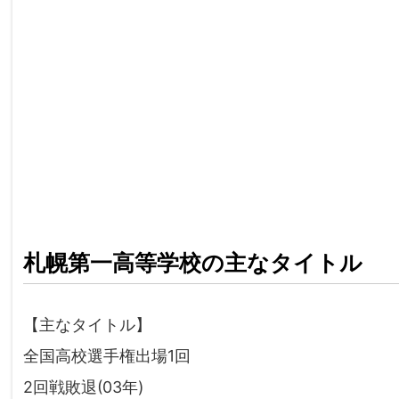
札幌第一高等学校の主なタイトル
【主なタイトル】
全国高校選手権出場1回
2回戦敗退(03年)