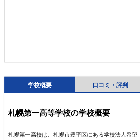
学校概要
口コミ・評判
札幌第一高等学校の学校概要
札幌第一高校は、札幌市豊平区にある学校法人希望