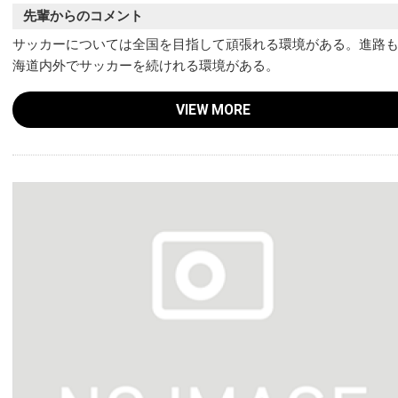
先輩からのコメント
サッカーについては全国を目指して頑張れる環境がある。進路
海道内外でサッカーを続けれる環境がある。
VIEW MORE