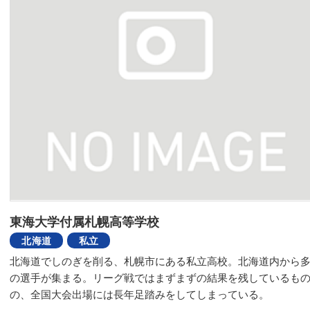
東海大学付属札幌高等学校
北海道
私立
北海道でしのぎを削る、札幌市にある私立高校。北海道内から
の選手が集まる。リーグ戦ではまずまずの結果を残しているも
の、全国大会出場には長年足踏みをしてしまっている。