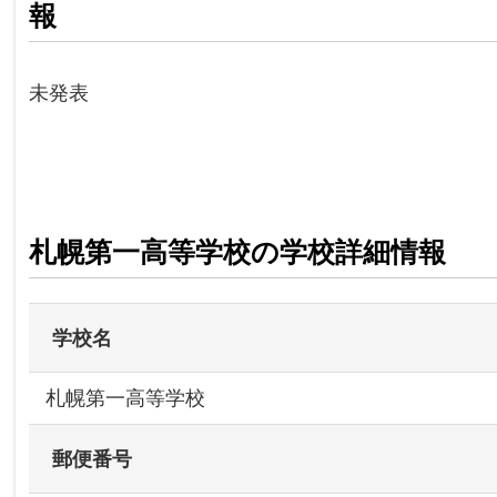
報
未発表
札幌第一高等学校の学校詳細情報
学校名
札幌第一高等学校
郵便番号