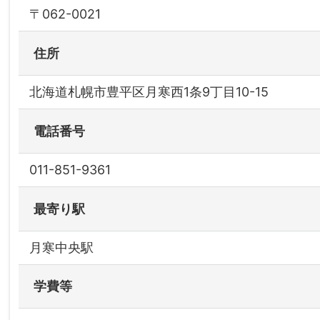
〒062-0021
住所
北海道札幌市豊平区月寒西1条9丁目10-15
電話番号
011-851-9361
最寄り駅
月寒中央駅
学費等