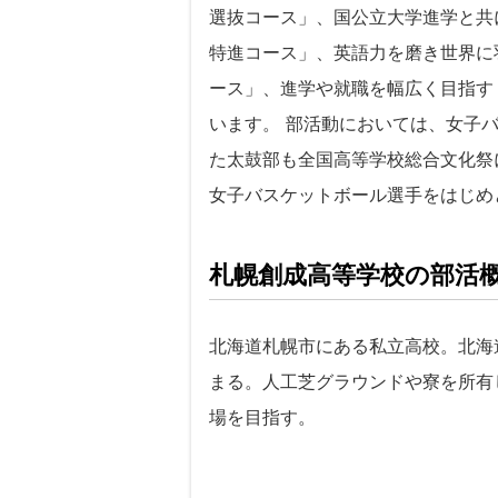
選抜コース」、国公立大学進学と共
特進コース」、英語力を磨き世界に
ース」、進学や就職を幅広く目指す
います。 部活動においては、女子
た太鼓部も全国高等学校総合文化祭
女子バスケットボール選手をはじめ
札幌創成高等学校の部活
北海道札幌市にある私立高校。北海
まる。人工芝グラウンドや寮を所有
場を目指す。