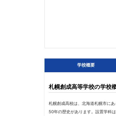
学校概要
札幌創成高等学校の学校
札幌創成高校は、北海道札幌市にあ
50年の歴史があります。設置学科