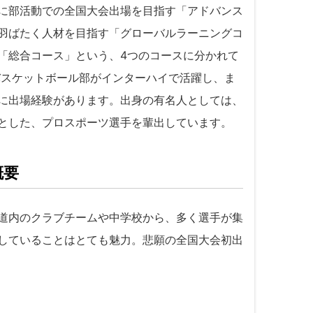
に部活動での全国大会出場を目指す「アドバンス
羽ばたく人材を目指す「グローバルラーニングコ
「総合コース」という、4つのコースに分かれて
バスケットボール部がインターハイで活躍し、ま
に出場経験があります。出身の有名人としては、
とした、プロスポーツ選手を輩出しています。
概要
道内のクラブチームや中学校から、多く選手が集
していることはとても魅力。悲願の全国大会初出