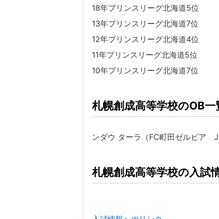
18年プリンスリーグ北海道5位
13年プリンスリーグ北海道7位
12年プリンスリーグ北海道4位
11年プリンスリーグ北海道5位
10年プリンスリーグ北海道7位
札幌創成高等学校のOB一
ンダウ ターラ（FC町田ゼルビア J
札幌創成高等学校の入試