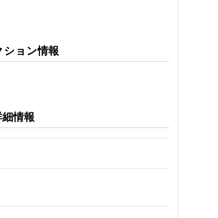
クション情報
詳細情報