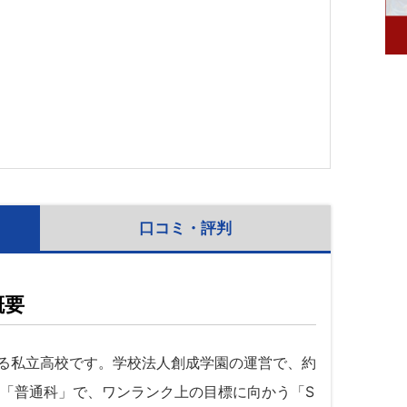
口コミ・評判
概要
る私立高校です。学校法人創成学園の運営で、約
は「普通科」で、ワンランク上の目標に向かう「S