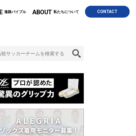
E
ABOUT
CONTACT
進路バイブル
私たちについて