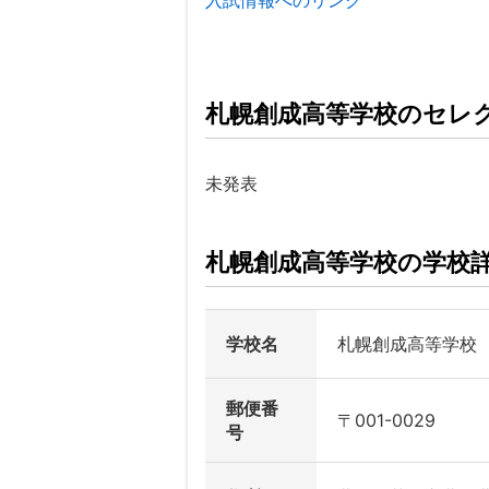
入試情報へのリンク
札幌創成高等学校のセレ
未発表
札幌創成高等学校の学校
学校名
札幌創成高等学校
郵便番
〒001-0029
号