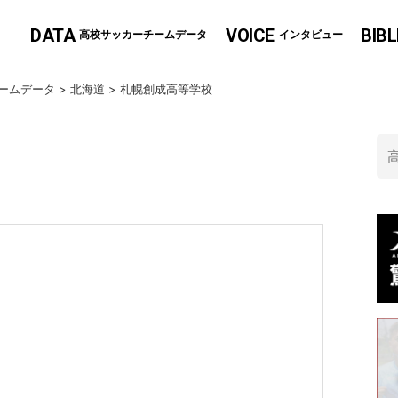
DATA
VOICE
BIBL
高校サッカーチームデータ
インタビュー
ームデータ
>
北海道
>
札幌創成高等学校