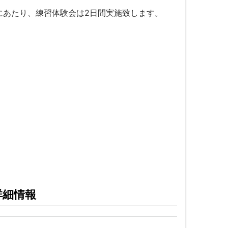
にあたり、練習体験会は2日間実施致します。
詳細情報