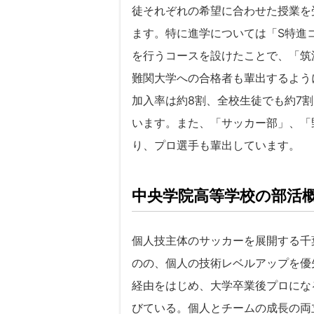
徒それぞれの希望に合わせた授業を
ます。特に進学については「S特進
を行うコースを設けたことで、「筑
難関大学への合格者も輩出するよう
加入率は約8割、全校生徒でも約7
います。また、「サッカー部」、「
り、プロ選手も輩出しています。
中央学院高等学校の部活
個人技主体のサッカーを展開する千
のの、個人の技術レベルアップを優
経由をはじめ、大学卒業後プロにな
びている。個人とチームの成長の両