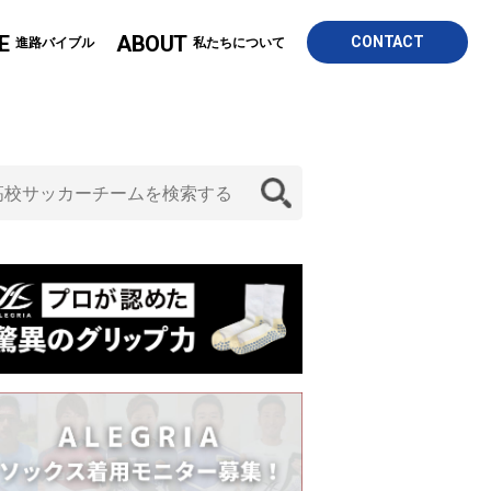
E
ABOUT
CONTACT
進路バイブル
私たちについて