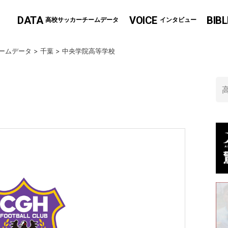
DATA
VOICE
BIBL
高校サッカーチームデータ
インタビュー
ームデータ
>
千葉
>
中央学院高等学校