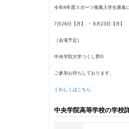
令和4年度スポーツ推薦入学生募集
7月26日【月】 ・ 8月23日【月】
［会場予定］
中央学院大学つくし野G
ご参加お待ちしております。
くわしくはこちら
中央学院高等学校の学校