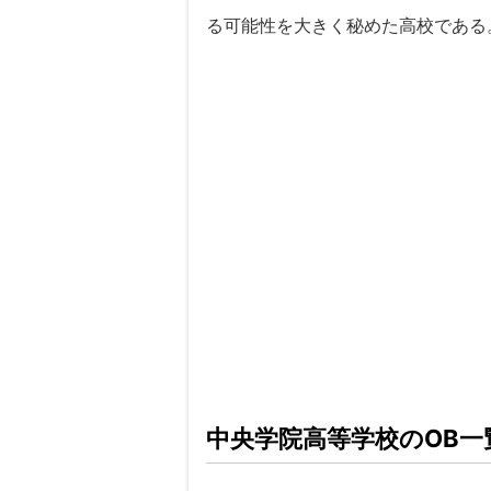
る可能性を大きく秘めた高校である
中央学院高等学校のOB一