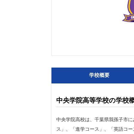
学校概要
中央学院高等学校の学校
中央学院高校は、千葉県我孫子市に
ス」、「進学コース」、「英語コー